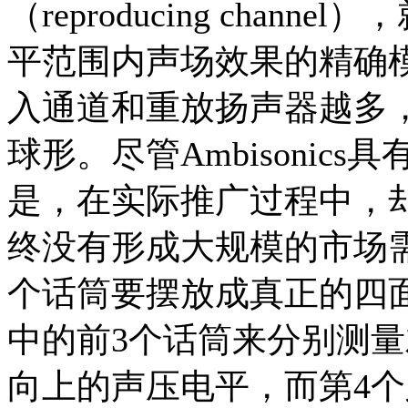
（reproducing chan
平范围内声场效果的精确
入通道和重放扬声器越多
球形。尽管Ambisonic
是，在实际推广过程中，
终没有形成大规模的市场
个话筒要摆放成真正的四
中的前3个话筒来分别测
向上的声压电平，而第4