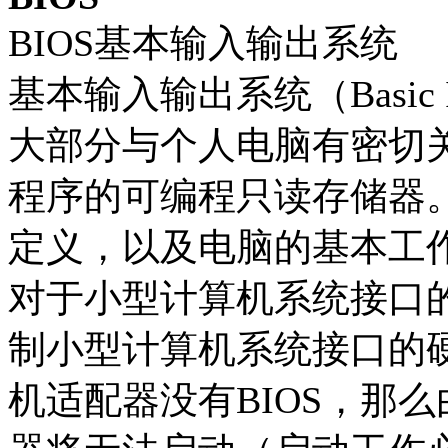
BIOS基本输入输出系统
基本输入输出系统（Basic Inp
大部分与个人电脑有密切关
程序的可编程只读存储器。
定义，以及电脑的基本工
对于小型计算机系统接口的
制小型计算机系统接口的
机适配器没有BIOS，那