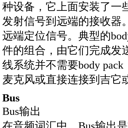
种设备，它上面安装了一
发射信号到远端的接收器
远端定位信号。典型的bod
件的组合，由它们完成发
线系统并不需要body p
麦克风或直接连接到吉它
Bus
Bus输出
在音频词汇中，Bus输出