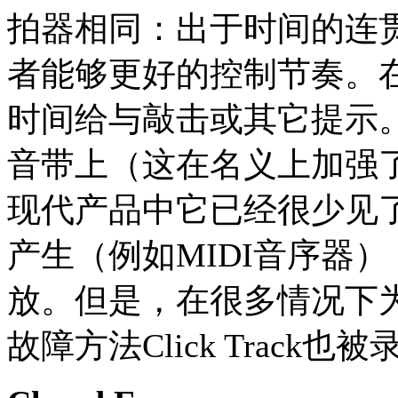
拍器相同：出于时间的连
者能够更好的控制节奏。
时间给与敲击或其它提示。传统
音带上（这在名义上加强了词
现代产品中它已经很少见了。C
产生（例如MIDI音序器）
放。但是，在很多情况下
故障方法Click Trac