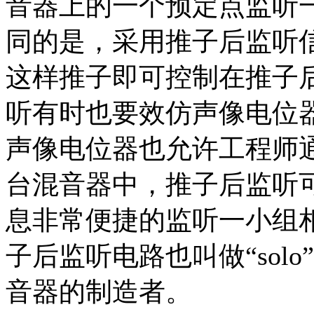
音器上的一个预定点监听
同的是，采用推子后监听
这样推子即可控制在推子
听有时也要效仿声像电位
声像电位器也允许工程师
台混音器中，推子后监听
息非常便捷的监听一小组
子后监听电路也叫做“solo”或“
音器的制造者。