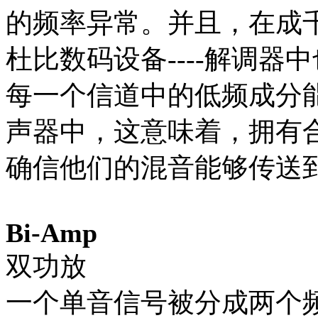
的频率异常。并且，在成
杜比数码设备----解调
每一个信道中的低频成分
声器中，这意味着，拥有
确信他们的混音能够传送
Bi-Amp
双功放
一个单音信号被分成两个