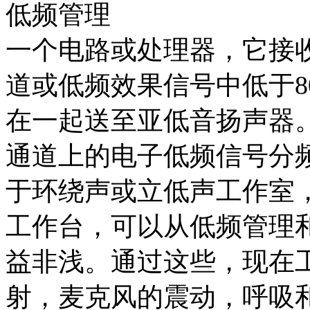
低频管理
一个电路或处理器，它接
道或低频效果信号中低于8
在一起送至亚低音扬声器
通道上的电子低频信号分
于环绕声或立低声工作室
工作台，可以从低频管理
益非浅。通过这些，现在
射，麦克风的震动，呼吸