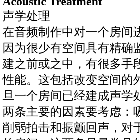
Acoustic Treatment
声学处理
在音频制作中对一个房间
因为很少有空间具有精确
建之前或之中，有很多手
性能。这包括改变空间的
旦一个房间已经建成声学
两条主要的因素要考虑：
削弱拍击和振颤回声，对