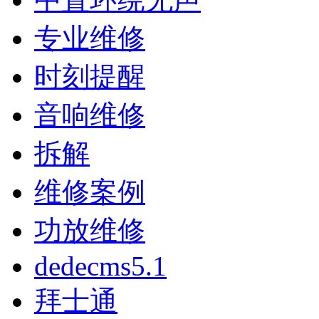
专业维修
时刻提醒
音响维修
拆解
维修案例
功放维修
dedecms5.1
拜士通