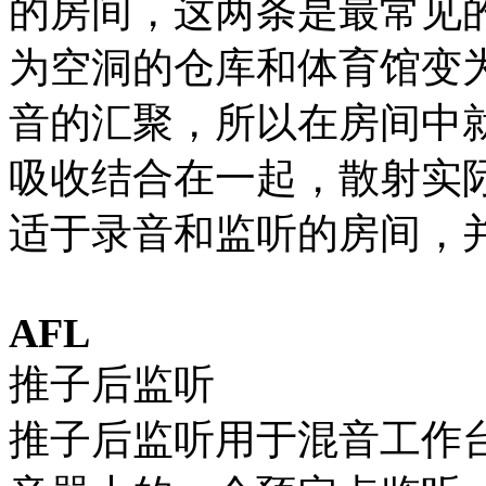
的房间，这两条是最常见
为空洞的仓库和体育馆变
音的汇聚，所以在房间中
吸收结合在一起，散射实
适于录音和监听的房间，
AFL
推子后监听
推子后监听用于混音工作