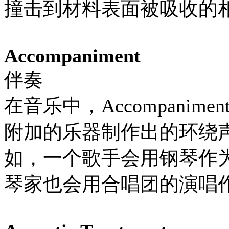
撞击到材料表面被吸收的
Accompaniment
伴奏
在音乐中，Accompani
附加的乐器制作出的环绕
如，一个歌手会用钢琴作
琴家也会用合唱团的演唱