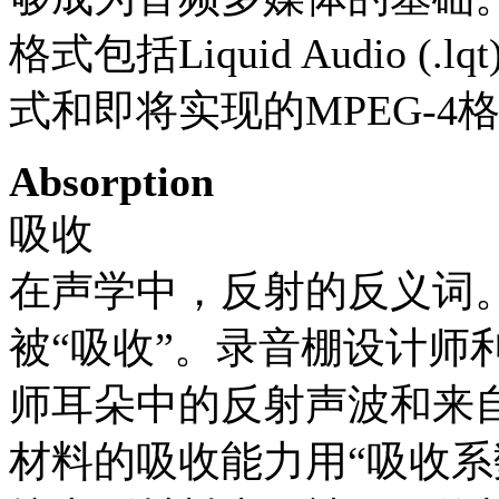
格式包括Liquid Audio (.lqt
式和即将实现的MPEG-4
Absorption
吸收
在声学中，反射的反义词
被“吸收”。录音棚设计师
师耳朵中的反射声波和来
材料的吸收能力用“吸收系