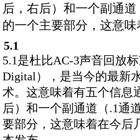
后，右后）和一个副通道（
的一个主要部分，这意味
5.1
5.1是杜比AC-3声音回放
Digital），是当今的
术。这意味着有五个信息
后）和一个副通道（.1通
要部分，这意味着在今后
本发布。