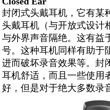
Closed Ear
封闭式头戴耳机，它有某
头戴耳机（与开放式设计
与外界声音隔绝。这有益
号。这种耳机同样有助于
进而破坏录音效果等。封
耳机舒适，而且一些使用
好，但是对于绝大多数录