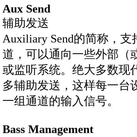
Aux Send
辅助发送
Auxiliary Send的
道，可以通向一些外部（
或监听系统。绝大多数现
多辅助发送，这样每一台
一组通道的输入信号。
Bass Management