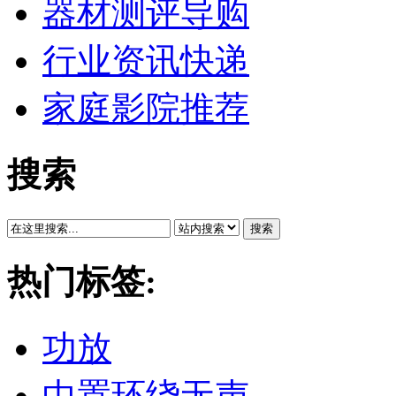
器材测评导购
行业资讯快递
家庭影院推荐
搜索
搜索
热门标签:
功放
中置环绕无声