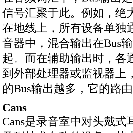
信号汇聚于此。例如，绝
在地线上，所有设备单独
音器中，混合输出在Bus
起。而在辅助输出时，各
到外部处理器或监视器上
的Bus输出越多，它的路
Cans
Cans是录音室中对头戴