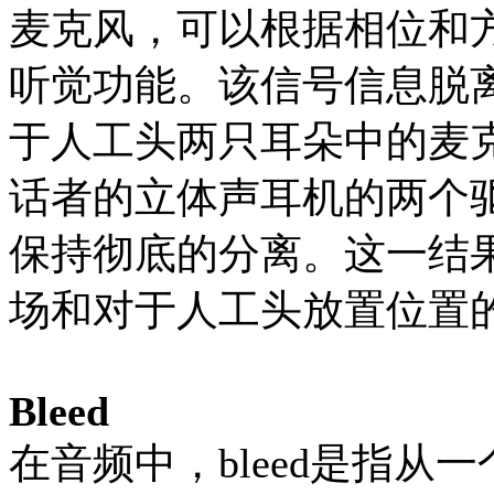
麦克风，可以根据相位和
听觉功能。该信号信息脱
于人工头两只耳朵中的麦
话者的立体声耳机的两个
保持彻底的分离。这一结果
场和对于人工头放置位置
Bleed
在音频中，bleed是指