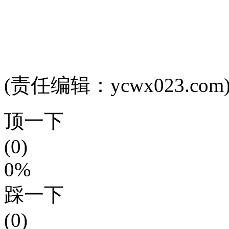
(责任编辑：ycwx023.com
顶一下
(0)
0%
踩一下
(0)