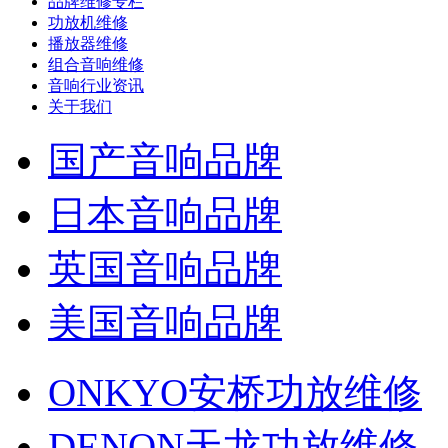
品牌维修专栏
功放机维修
播放器维修
组合音响维修
音响行业资讯
关于我们
国产音响品牌
日本音响品牌
英国音响品牌
美国音响品牌
ONKYO安桥功放维修
DENON天龙功放维修