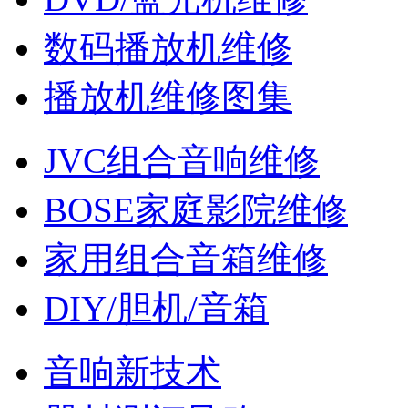
数码播放机维修
播放机维修图集
JVC组合音响维修
BOSE家庭影院维修
家用组合音箱维修
DIY/胆机/音箱
音响新技术