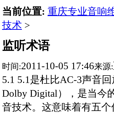
当前位置:
重庆专业音响
技术
>
监听术语
2011-10-05 17:46
时间:
来源:
5.1 5.1是杜比AC-3
Dolby Digital）
音技术。这意味着有五个