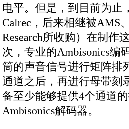
电平。但是，到目前为止
Calrec，后来相继被AMS、Si
Research所收购）在
次，专业的Ambisonic
筒的声音信号进行矩阵排
通道之后，再进行母带刻
备至少能够提供4个通道
Ambisonics解码器。