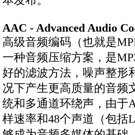
AAC - Advanced Audio Co
高级音频编码（也就是MPEG
一种音频压缩方案，是MP
好的滤波方法，噪声整形
况下产生更高质量的音频文
统和多通道环绕声，由于A
样速率和48个声道（包括
够成为音频多媒体的基础。