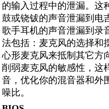
的输入过程中的泄漏。这
鼓或铙钹的声音泄漏到电
歌手耳机的声音泄漏到录
法包括：麦克风的选择和摆
心形麦克风来抵制其它方
削弱麦克风的敏感性，这
音，优化你的混音器和外
噪比。
BIOS