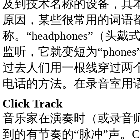
及到技术名称的设备，其
原因，某些很常用的词语
称。“headphones”
监听，它就变短为“phones
过去人们用一根线穿过两
电话的方法。在录音室用
Click Track
音乐家在演奏时（或录音
到的有节奏的“脉冲”声。Cli