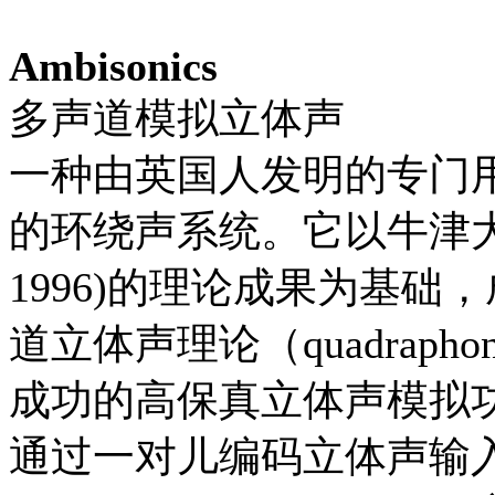
Ambisonics
多声道模拟立体声
一种由英国人发明的专门
的环绕声系统。它以牛津大学教授M
1996)的理论成果为基础，
道立体声理论（quadraph
成功的高保真立体声模拟
通过一对儿编码立体声输