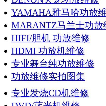
YAMAHA雅马哈功放
MARANTZ马兰士功放
HIFI/胆机 功放维修
HDMI 功放机维修
专业舞台纯功放维修
功放维修实拍图集
专业发烧CD机维修
DVD/蓝光机维修