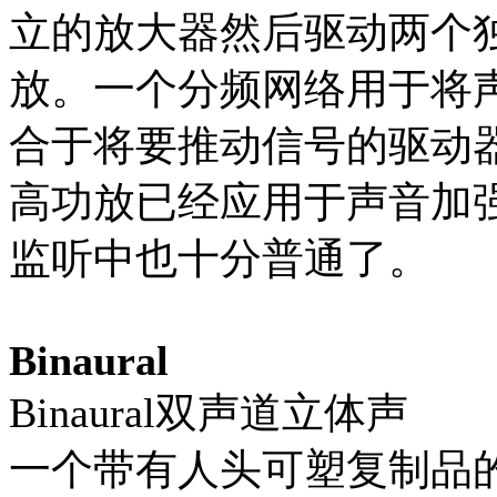
立的放大器然后驱动两个
放。一个分频网络用于将
合于将要推动信号的驱动
高功放已经应用于声音加
监听中也十分普通了。
Binaural
Binaural双声道立体声
一个带有人头可塑复制品