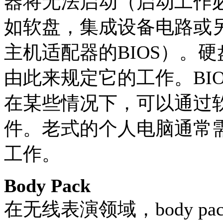
器将无法启动（启动工作
如软盘，集成设备电路或
主机适配器的BIOS）。硬
由此来规定它的工作。BI
在某些情况下，可以通过
件。老式的个人电脑通常需
工作。
Body Pack
在无线表演领域，body 