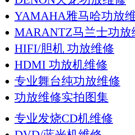
YAMAHA雅马哈功放
MARANTZ马兰士功放
HIFI/胆机 功放维修
HDMI 功放机维修
专业舞台纯功放维修
功放维修实拍图集
专业发烧CD机维修
DVD/蓝光机维修