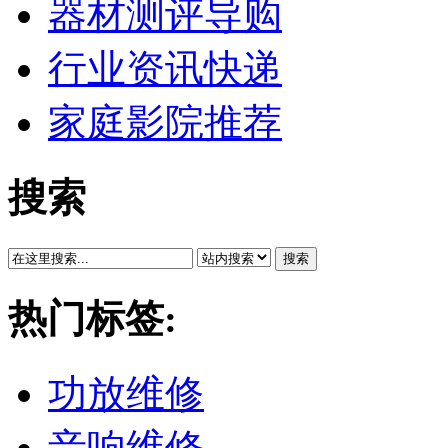
器材测评导购
行业资讯快递
家庭影院推荐
搜索
搜索
热门标签:
功放维修
音响维修