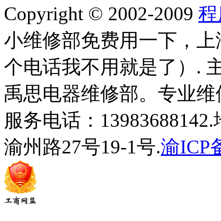
Copyright © 2002-2009
程
小维修部免费用一下，上
个电话我不用就是了）.
禹思电器维修部。专业维
服务电话：139836881
渝州路27号19-1号.
渝ICP备