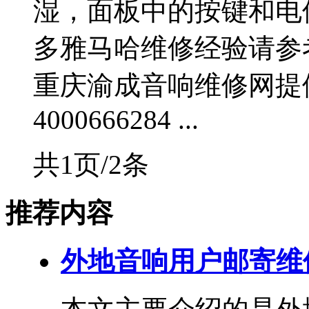
湿，面板中的按键和电
多雅马哈维修经验请参
重庆渝成音响维修网提
4000666284 ...
共1页/2条
推荐内容
外地音响用户邮寄维