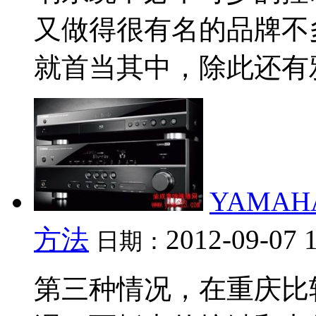
又做得很有名的品牌不多，
就首当其中，除此还有雅
YAMA
方法
2012-09-07 
日期：
第三种情况，在重庆比