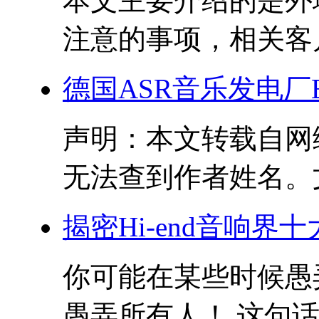
本文主要介绍的是外
注意的事项，相关客户
德国ASR音乐发电厂E
声明：本文转载自网
无法查到作者姓名。文
揭密Hi-end音响
你可能在某些时候愚
愚弄所有人！ 这句话似乎