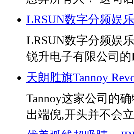
LRSUN数字分频娱
LRSUN数字分频娱乐
锐升电子有限公司的LR
天朗胜旗Tannoy Revo
Tannoy这家公司的
出端倪,开头并不会立