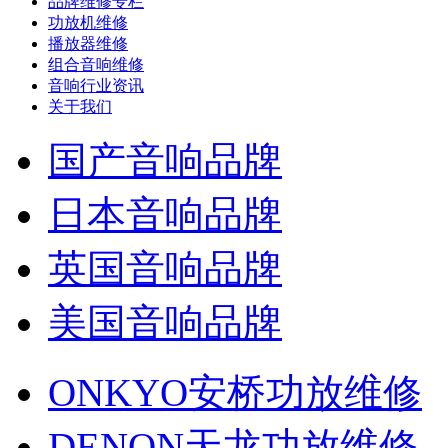
品牌维修专栏
功放机维修
播放器维修
组合音响维修
音响行业资讯
关于我们
国产音响品牌
日本音响品牌
英国音响品牌
美国音响品牌
ONKYO安桥功放维修
DENON天龙功放维修