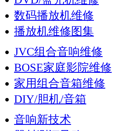
数码播放机维修
播放机维修图集
JVC组合音响维修
BOSE家庭影院维修
家用组合音箱维修
DIY/胆机/音箱
音响新技术